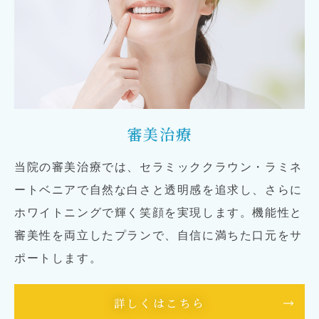
審美治療
当院の審美治療では、セラミッククラウン・ラミネ
ートベニアで自然な白さと透明感を追求し、さらに
ホワイトニングで輝く笑顔を実現します。機能性と
審美性を両立したプランで、自信に満ちた口元をサ
ポートします。
詳しくはこちら