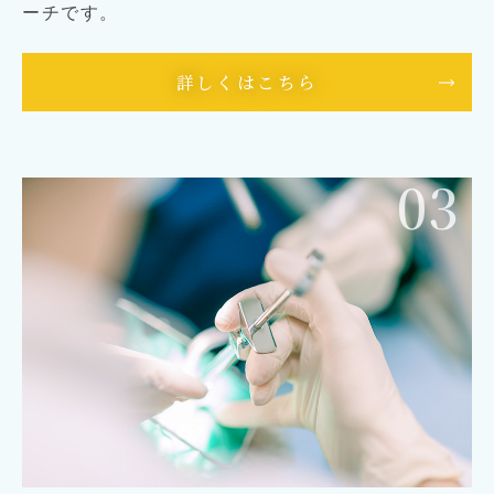
ーチです。
詳しくはこちら
03