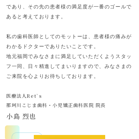
であり、その先の患者様の満足度が一番のゴールで
あると考えております。
私の歯科医師としてのモットーは、患者様の痛みが
わかるドクターでありたいことです。
地元福岡でみなさまに満足していただくようスタッ
フ一同、日々精進してまいりますので、みなさまの
ご来院を心よりお待ちしております。
医療法人Ret`s
那珂川こじま歯科・小児矯正歯科医院 院長
小島 烈也