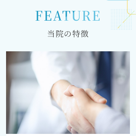
FEATURE
当院の特徴