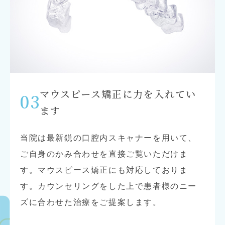
マウスピース矯正に力を
入れてい
03
ます
当院は最新鋭の口腔内スキャナーを用いて、
ご自身のかみ合わせを直接ご覧いただけま
す。マウスピース矯正にも対応しておりま
す。カウンセリングをした上で患者様のニー
ズに合わせた治療をご提案します。