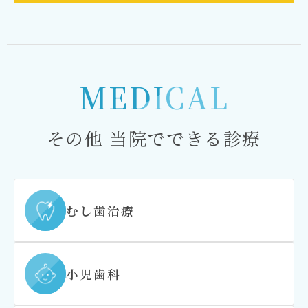
MEDICAL
その他 当院でできる診療
むし歯治療
小児歯科