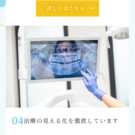
詳しくはこちら
04
治療の見える化を徹底しています