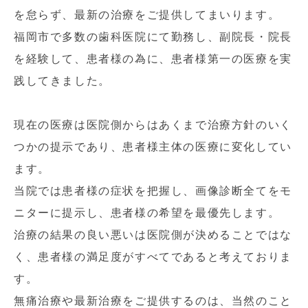
を怠らず、最新の治療をご提供してまいります。
福岡市で多数の歯科医院にて勤務し、副院長・院長
を経験して、患者様の為に、患者様第一の医療を実
践してきました。
現在の医療は医院側からはあくまで治療方針のいく
つかの提示であり、患者様主体の医療に変化してい
ます。
当院では患者様の症状を把握し、画像診断全てをモ
ニターに提示し、患者様の希望を最優先します。
治療の結果の良い悪いは医院側が決めることではな
く、患者様の満足度がすべてであると考えておりま
す。
無痛治療や最新治療をご提供するのは、当然のこと