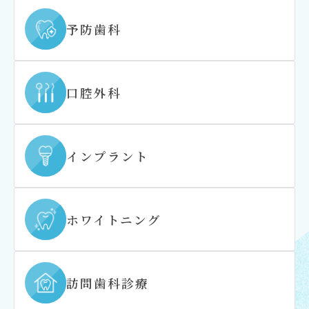
予防歯科
口腔外科
インプラント
ホワイトニング
訪問歯科診療