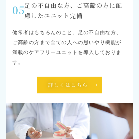
足の不自由な方、ご高齢の方に配
05
慮したユニット完備
健常者はもちろんのこと、足の不自由な方、
ご高齢の方まで全ての人への思いやり機能が
満載のケアフリーユニットを導入しておりま
す。
詳しくはこちら