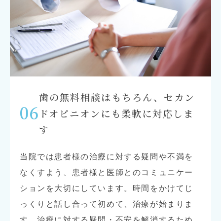
歯の無料相談はもちろん、セカン
06
ドオピニオンにも
柔軟に対応しま
す
当院では患者様の治療に対する疑問や不満を
なくすよう、患者様と医師とのコミュニケー
ションを大切にしています。時間をかけてじ
っくりと話し合って初めて、治療が始まりま
す。治療に対する疑問・不安を解消するため