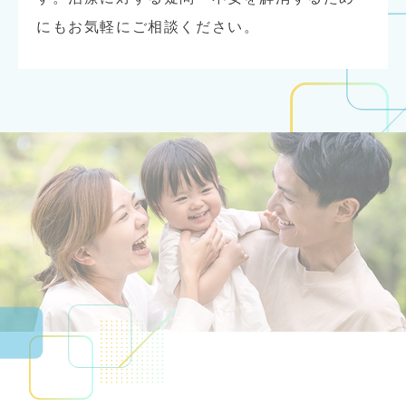
にもお気軽にご相談ください。