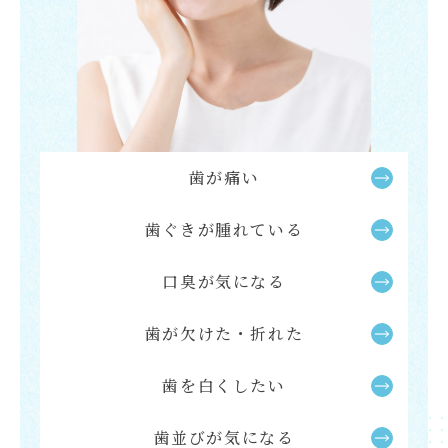
歯が痛い
歯ぐきが腫れている
口臭が気になる
歯が欠けた・折れた
歯を白くしたい
歯並びが気になる