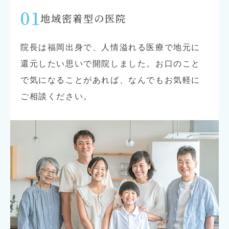
01
地域密着型の医院
院長は福岡出身で、人情溢れる医療で地元に
還元したい思いで開院しました。お口のこと
で気になることがあれば、なんでもお気軽に
ご相談ください。