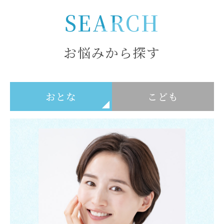
SEARCH
お悩みから探す
おとな
こども