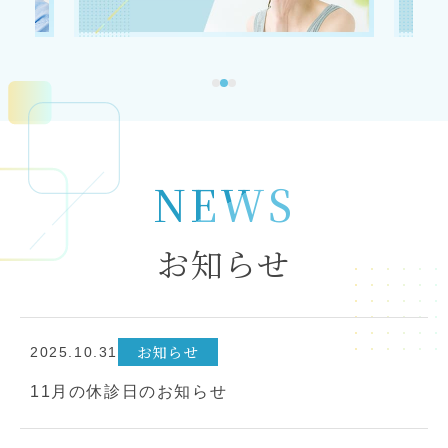
NEWS
お知らせ
お知らせ
2025.10.31
11月の休診日のお知らせ