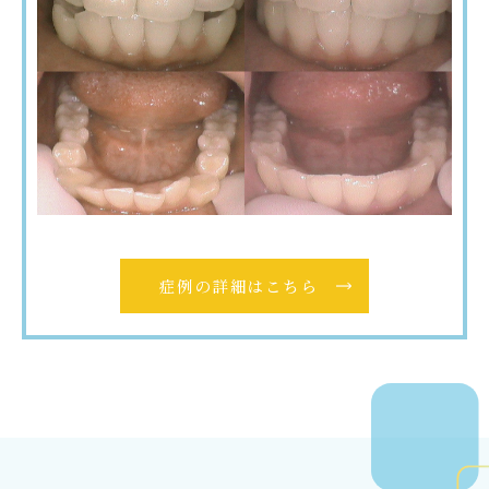
の詳細はこちら