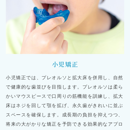
小児矯正
小児矯正では、プレオルソと拡大床を併用し、自然
で健康的な歯並びを目指します。プレオルソは柔ら
かいマウスピースで口周りの筋機能を訓練し、拡大
床はネジを回して顎を拡げ、永久歯がきれいに並ぶ
スペースを確保します。成長期の負担を抑えつつ、
将来の大がかりな矯正を予防できる効果的なアプロ