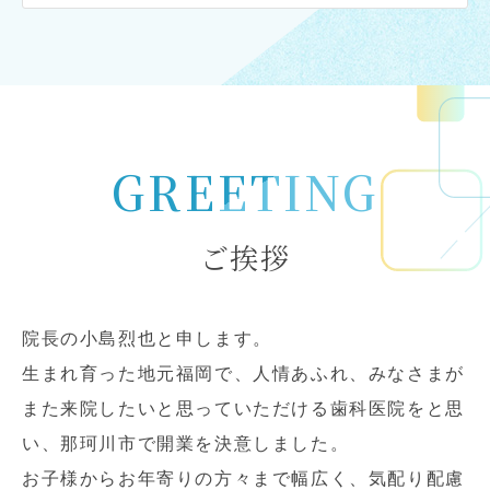
GREETING
ご挨拶
院長の小島烈也と申します。
生まれ育った地元福岡で、人情あふれ、みなさまが
また来院したいと思っていただける歯科医院をと思
い、那珂川市で開業を決意しました。
お子様からお年寄りの方々まで幅広く、気配り配慮