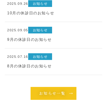
お知らせ
2025.09.26
10月の休診日のお知らせ
お知らせ
2025.09.05
9月の休診日のお知らせ
お知らせ
2025.07.16
8月の休診日のお知らせ
お知らせ一覧