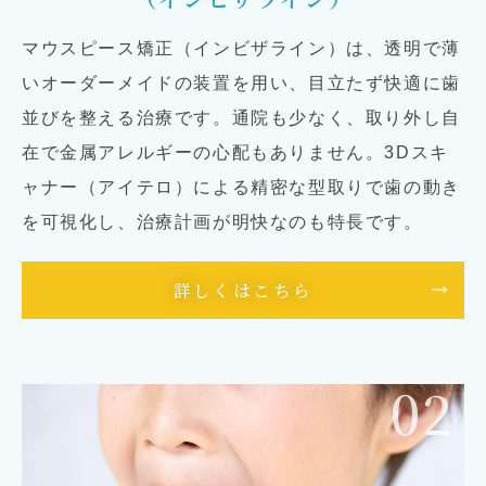
マウスピース矯正（インビザライン）は、透明で薄
いオーダーメイドの装置を用い、目立たず快適に歯
並びを整える治療です。通院も少なく、取り外し自
在で金属アレルギーの心配もありません。3Dスキ
ャナー（アイテロ）による精密な型取りで歯の動き
を可視化し、治療計画が明快なのも特長です。
詳しくはこちら
02