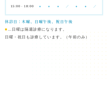
15:00 - 18:00
●
●
●
／
●
●
／
休診日：木曜、日曜午後、祝日午後
■
…日曜は隔週診療になります。
日曜・祝日も診療しています。（午前のみ）