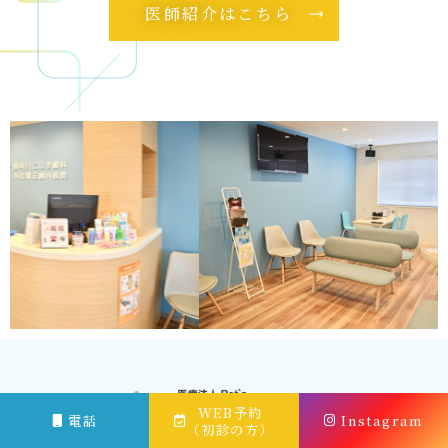
医師紹介はこちら
WEB予約
電話
Instagram
（初診の方）