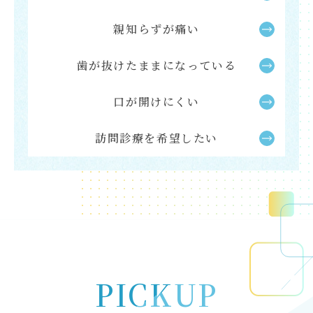
親知らずが痛い
歯が抜けたままになっている
口が開けにくい
訪問診療を希望したい
PICKUP