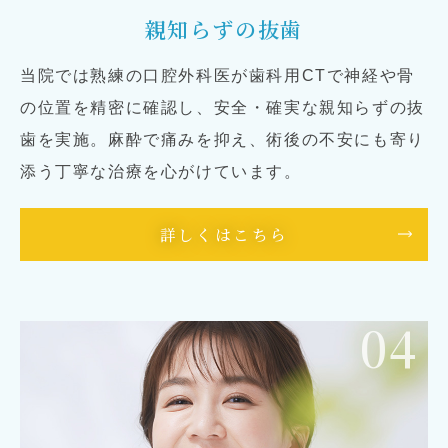
親知らずの抜歯
当院では熟練の口腔外科医が歯科用CTで神経や骨
の位置を精密に確認し、安全・確実な親知らずの抜
歯を実施。麻酔で痛みを抑え、術後の不安にも寄り
添う丁寧な治療を心がけています。
詳しくはこちら
04