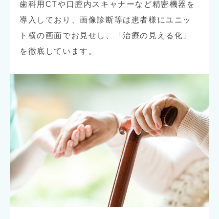
歯科用CTや口腔内スキャナーなど精密機器を
導入しており、画像診断等は患者様にユニッ
ト横の画面でお見せし、「治療の見える化」
を徹底しています。